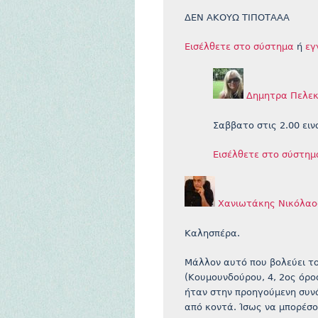
ΔΕΝ ΑΚΟΥΩ ΤΙΠΟΤΑΑΑ
Εισέλθετε στο σύστημα
ή
εγ
Δημητρα Πελε
Σαββατο στις 2.00 ειν
Εισέλθετε στο σύστημ
Χανιωτάκης Νικόλαο
Καλησπέρα.
Μάλλον αυτό που βολεύει τ
(Κουμουνδούρου, 4, 2ος όροφ
ήταν στην προηγούμενη συνά
από κοντά. Ίσως να μπορέσο