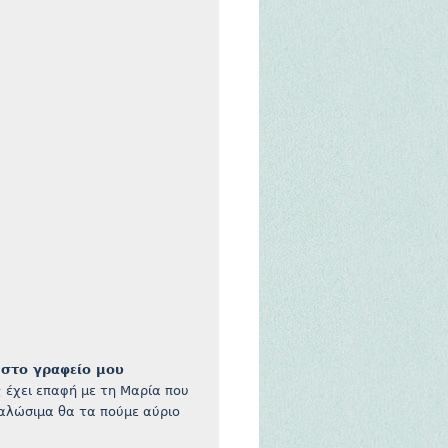
 στο γραφείο μου
ς έχει επαφή με τη Μαρία που
ναλώσιμα θα τα πούμε αύριο