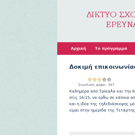
Αρχική
Το πρόγραμμα
Δοκιμή επικοινωνία
Συνολικές ψήφοι: 567
Καλημέρα από Τρίκαλα και την Κ
στις 16:15, να έρθω σε κάποια α
και η ιδέα της τηλεδιάσκεψης μέ
είμαι στην ημερίδα της Τετάρτης