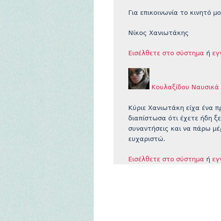
Για επικοινωνία το κινητό μ
Νίκος Χανιωτάκης
Εισέλθετε στο σύστημα
ή
εγ
Κουλαξίδου Ναυσικά
Κύριε Χανιωτάκη είχα ένα π
διαπίστωσα ότι έχετε ήδη ξ
συναντήσεις και να πάρω μέ
ευχαριστώ.
Εισέλθετε στο σύστημα
ή
εγ