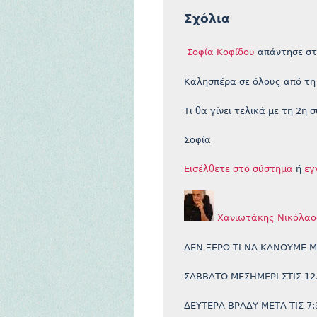
Σχόλια
Σοφία Κοφίδου
απάντησε στ
Καλησπέρα σε όλους από τη
Τι θα γίνει τελικά με τη 2η 
Σοφία
Εισέλθετε στο σύστημα
ή
εγ
Χανιωτάκης Νικόλαο
ΔΕΝ ΞΕΡΩ ΤΙ ΝΑ ΚΑΝΟΥΜΕ Μ
ΣΑΒΒΑΤΟ ΜΕΣΗΜΕΡΙ ΣΤΙΣ 12
ΔΕΥΤΕΡΑ ΒΡΑΔΥ ΜΕΤΑ ΤΙΣ 7: