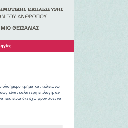
ηγίες
το ολοήμερο τμήμα και τελειώνω
σως είναι καλύτερη επιλογή, αν
α πω, είναι ότι έχω φροντίσει να
!