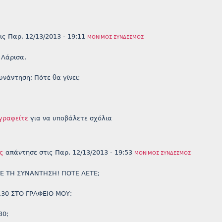
ις
Παρ, 12/13/2013 - 19:11
ΜΌΝΙΜΟΣ ΣΎΝΔΕΣΜΟΣ
 Λάρισα.
συνάντηση; Πότε θα γίνει;
γραφείτε
για να υποβάλετε σχόλια
ς
απάντησε στις
Παρ, 12/13/2013 - 19:53
ΜΌΝΙΜΟΣ ΣΎΝΔΕΣΜΟΣ
Ε ΤΗ ΣΥΝΑΝΤΗΣΗ! ΠΟΤΕ ΛΕΤΕ;
.30 ΣΤΟ ΓΡΑΦΕΙΟ ΜΟΥ;
30;