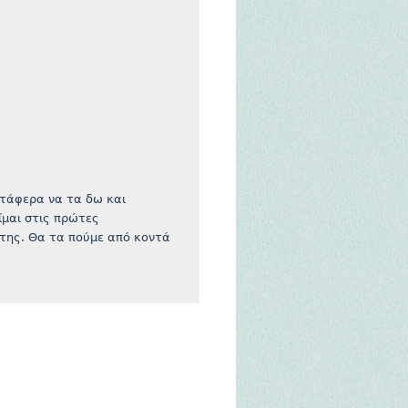
ατάφερα να τα δω και
ίμαι στις πρώτες
ρτης. Θα τα πούμε από κοντά