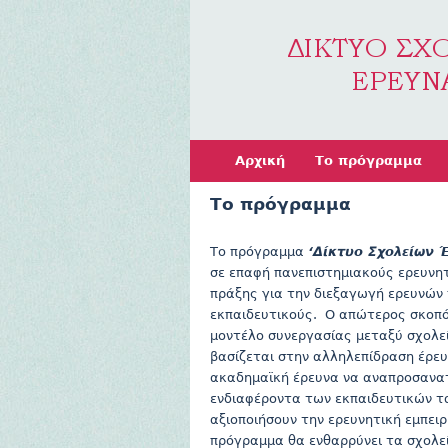
Αρχική
Το πρόγραμμα
Το πρόγραμμα
Το πρόγραμμα
‘Δίκτυο Σχολείων 
σε επαφή πανεπιστημιακούς ερευνητ
πράξης για την διεξαγωγή ερευνών 
εκπαιδευτικούς. Ο απώτερος σκοπός
μοντέλο συνεργασίας μεταξύ σχολε
βασίζεται στην αλληλεπίδραση έρευ
ακαδημαϊκή έρευνα να αναπροσανατ
ενδιαφέροντα των εκπαιδευτικών τα
αξιοποιήσουν την ερευνητική εμπει
πρόγραμμα θα ενθαρρύνει τα σχολε