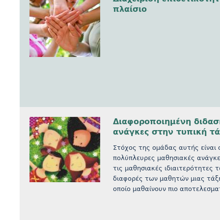
πλαίσιο
Διαφοροποιημένη διδασκ
ανάγκες στην τυπική τά
Στόχος της ομάδας αυτής είναι 
πολύπλευρες μαθησιακές ανάγκε
τις μαθησιακές ιδιαιτερότητες τ
διαφορές των μαθητών μιας τάξη
οποίο μαθαίνουν πιο αποτελεσμα