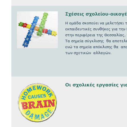
Σχέσεις σχολείου-οικογ
Η ομάδα σκοπεύει να μελετήσει τ
εκπαιδευτικές συνθήκες για τη
στην περιφέρεια της Θεσσαλίας,
Τα σημεία σύγκλισης θα αποτελ
ενώ τα σημεία απόκλισης θα απ
των σχετικών αλλαγών.
Οι σχολικές εργασίες γι