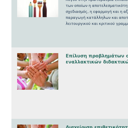
των οποίων η αποτελεσματικότητ
σχεδιασμός, η εφαρμογή και η 
παραγωγή κατάλληλων και αποτε
λειτουργικού και κριτικού γραμ
Επίλυση προβλημάτων σ
εναλλακτικών διδακτικ
Διαχείριση επιθετικότη