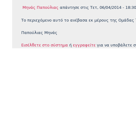
Μηνάς Παπούλιας
απάντησε στις
Τετ, 06/04/2014 - 18:3
Το περιεχόμενο αυτό το ανέβασα εκ μέρους της Ομάδα
Παπούλιας Μηνάς
Εισέλθετε στο σύστημα
ή
εγγραφείτε
για να υποβάλετε σ