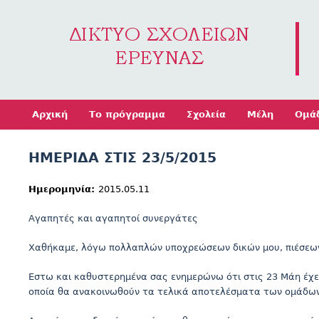
Jump to navigation
Αρχική
Το πρόγραμμα
Σχολεία
Μέλη
Ομά
ΗΜΕΡΙΔΑ ΣΤΙΣ 23/5/2015
Ημερομηνία:
2015.05.11
Αγαπητές και αγαπητοί συνεργάτες
Χαθήκαμε, λόγω πολλαπλών υποχρεώσεων δικών μου, πιέσεων κα
Εστω και καθυστερημένα σας ενημερώνω ότι στις 23 Μάη έχε
οποία θα ανακοινωθούν τα τελικά αποτελέσματα των ομάδων