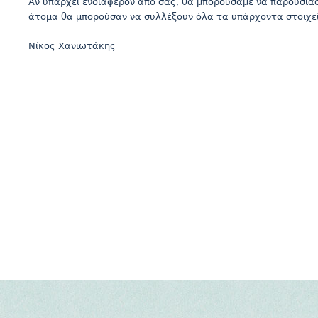
Αν υπάρχει ενδιαφέρον από σας, θα μπορούσαμε να παρουσιά
άτομα θα μπορούσαν να συλλέξουν όλα τα υπάρχοντα στοιχεία
Νίκος Χανιωτάκης