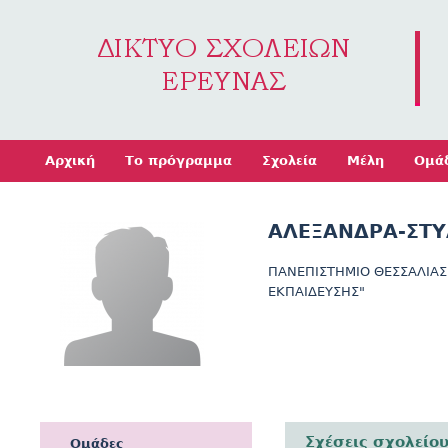
Jump to navigation
Αρχική
Το πρόγραμμα
Σχολεία
Μέλη
Ομά
ΑΛΕΞΑΝΔΡΑ-ΣΤΥ
ΠΑΝΕΠΙΣΤΗΜΙΟ ΘΕΣΣΑΛΙΑΣ
ΕΚΠΑΙΔΕΥΣΗΣ"
Σχέσεις σχολείο
Ομάδες