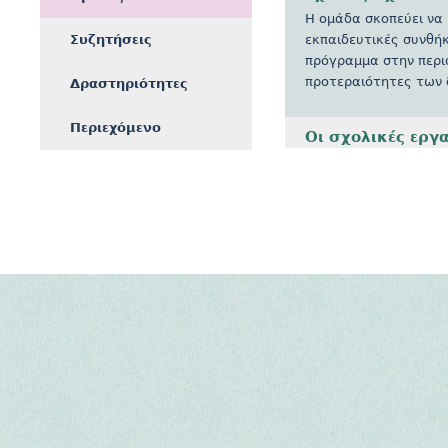
Η ομάδα σκοπεύει να 
Συζητήσεις
εκπαιδευτικές συνθή
πρόγραμμα στην περιφ
προτεραιότητες των 
Δραστηριότητες
Περιεχόμενο
Οι σχολικές εργα