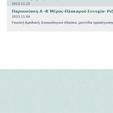
2013.11.15
Παρουσίαση Α -Β΄Μέρος-Πλακαρού Ευτυχία- Ρι
2013.11.04
Γονεϊκή Εμπλοκή: Εννοιολογικό πλαίσιο, μοντέλα προσέγγιση