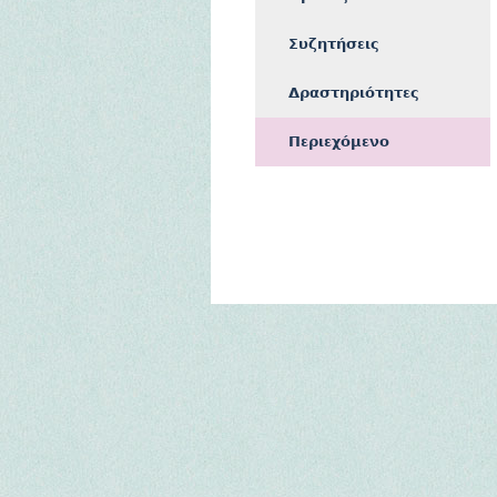
Συζητήσεις
Δραστηριότητες
Περιεχόμενο