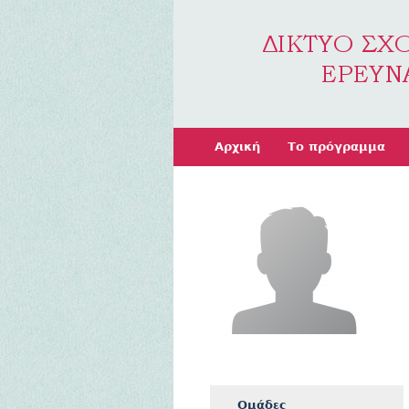
Αρχική
Το πρόγραμμα
Ομάδες