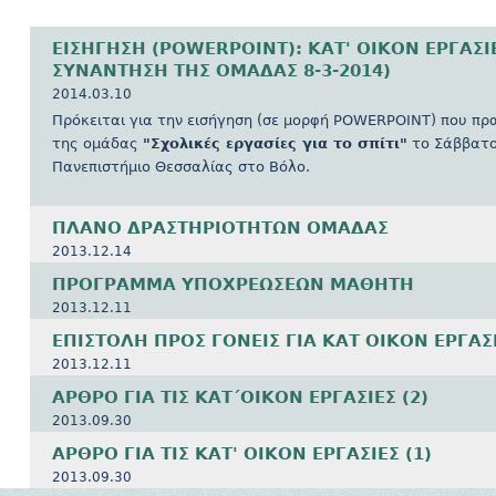
ΕΙΣΗΓΗΣΗ (POWERPOINT): ΚΑΤ' ΟΙΚΟΝ ΕΡΓΑΣΙΕ
ΣΥΝΑΝΤΗΣΗ ΤΗΣ ΟΜΑΔΑΣ 8-3-2014)
2014.03.10
Πρόκειται για την εισήγηση (σε μορφή POWERPOINT) που πρ
της ομάδας
"Σχολικές εργασίες για το σπίτι"
το Σάββατο
Πανεπιστήμιο Θεσσαλίας στο Βόλο.
ΠΛΑΝΟ ΔΡΑΣΤΗΡΙΟΤΗΤΩΝ ΟΜΑΔΑΣ
2013.12.14
ΠΡΟΓΡΑΜΜΑ ΥΠΟΧΡΕΩΣΕΩΝ ΜΑΘΗΤΗ
2013.12.11
ΕΠΙΣΤΟΛΗ ΠΡΟΣ ΓΟΝΕΙΣ ΓΙΑ ΚΑΤ ΟΙΚΟΝ ΕΡΓΑΣ
2013.12.11
ΑΡΘΡΟ ΓΙΑ ΤΙΣ ΚΑΤ΄ΟΙΚΟΝ ΕΡΓΑΣΙΕΣ (2)
2013.09.30
ΑΡΘΡΟ ΓΙΑ ΤΙΣ ΚΑΤ' ΟΙΚΟΝ ΕΡΓΑΣΙΕΣ (1)
2013.09.30