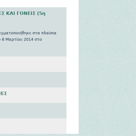
Σ ΚΑΙ ΓΟΝΕΙΣ (5η
αγματοποιήθηκε στα πλαίσια
 8 Μαρτίου 2014 στο
ΙΕΣ