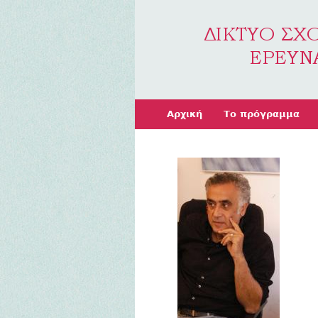
Αρχική
Το πρόγραμμα