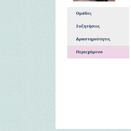
Ομάδες
Συζητήσεις
Δραστηριότητες
Περιεχόμενο