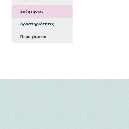
Συζητήσεις
Δραστηριότητες
Περιεχόμενο