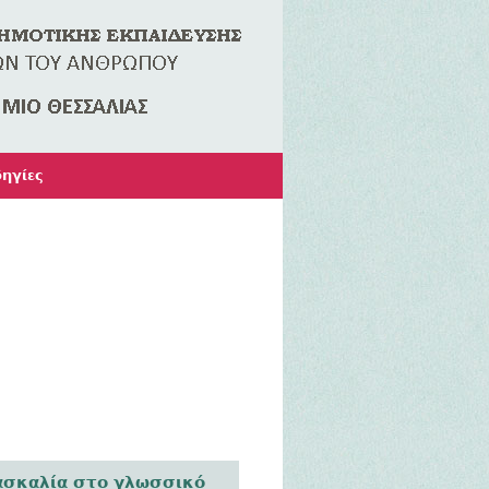
ηγίες
δασκαλία στο γλωσσικό