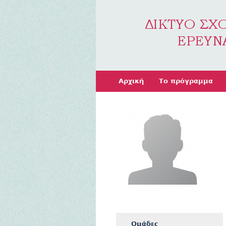
Αρχική
Το πρόγραμμα
Ομάδες