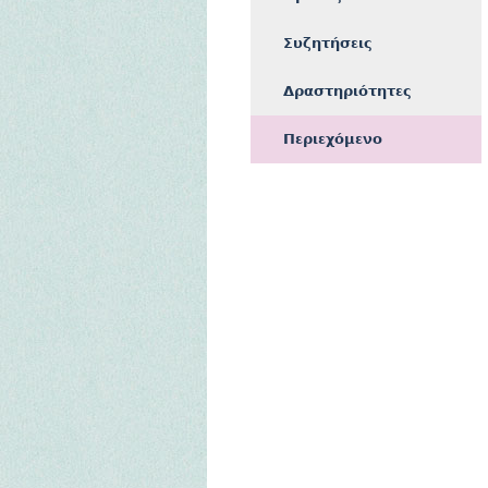
Συζητήσεις
Δραστηριότητες
Περιεχόμενο