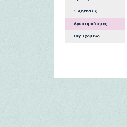
Συζητήσεις
Δραστηριότητες
Περιεχόμενο