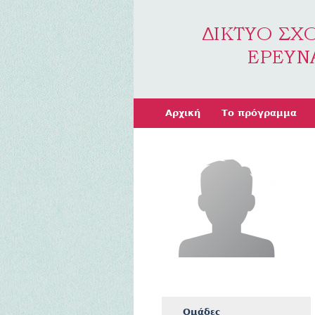
Αρχική
Το πρόγραμμα
Ομάδες