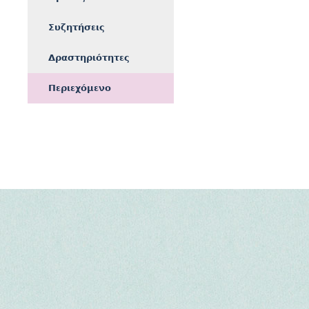
Συζητήσεις
Δραστηριότητες
Περιεχόμενο