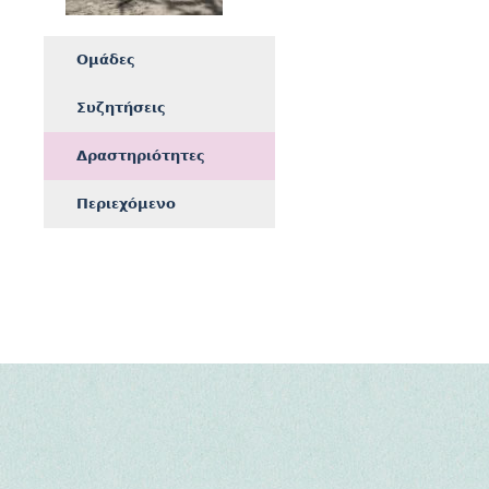
Ομάδες
Συζητήσεις
Δραστηριότητες
Περιεχόμενο