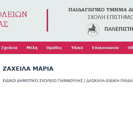
Jump to navigation
Σχολεία
Μέλη
Ομάδες
Υλικό
Επικοινωνία
Οδ
ΖΑΧΕΙΛΑ ΜΑΡΙΑ
ΕΙΔΙΚΟ ΔΗΜΟΤΙΚΟ ΣΧΟΛΕΙΟ ΓΙΑΝΝΟΥΛΗΣ
|
ΔΑΣΚΑΛΑ-ΕΙΔΙΚΗ ΠΑΙΔ