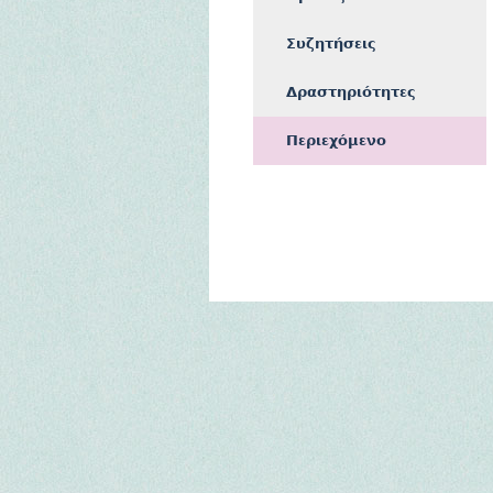
Συζητήσεις
Δραστηριότητες
Περιεχόμενο