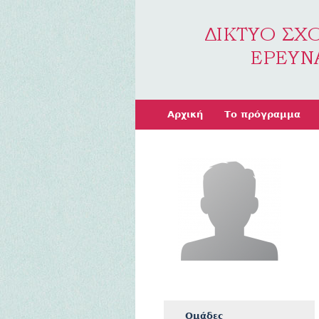
Αρχική
Το πρόγραμμα
Ομάδες