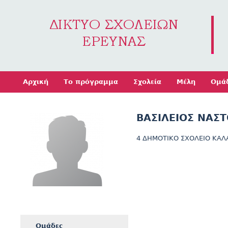
Jump to navigation
Αρχική
Το πρόγραμμα
Σχολεία
Μέλη
Ομά
ΒΑΣΙΛΕΙΟΣ ΝΑΣ
4 ΔΗΜΟΤΙΚΟ ΣΧΟΛΕΙΟ ΚΑ
Ομάδες