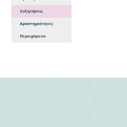
Συζητήσεις
Δραστηριότητες
Περιεχόμενο