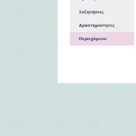
Συζητήσεις
Δραστηριότητες
Περιεχόμενο