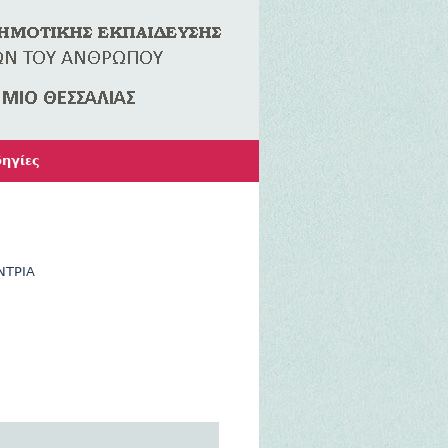
ηγίες
ΝΤΡΙΑ