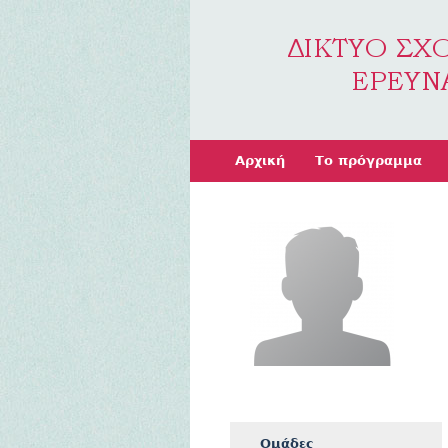
Αρχική
Το πρόγραμμα
Ομάδες