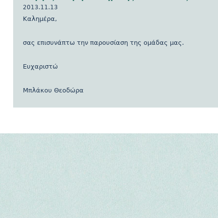
2013.11.13
Καλημέρα,
σας επισυνάπτω την παρουσίαση της ομάδας μας.
Ευχαριστώ
Μπλάκου Θεοδώρα