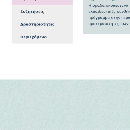
Η ομάδα σκοπεύει να 
Συζητήσεις
εκπαιδευτικές συνθή
πρόγραμμα στην περιφ
προτεραιότητες των 
Δραστηριότητες
Περιεχόμενο