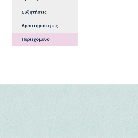
Συζητήσεις
Δραστηριότητες
Περιεχόμενο