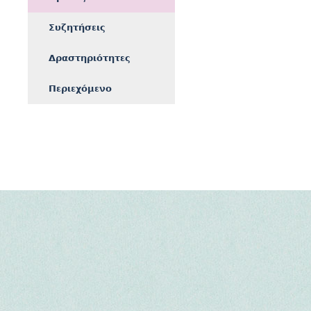
Συζητήσεις
Δραστηριότητες
Περιεχόμενο