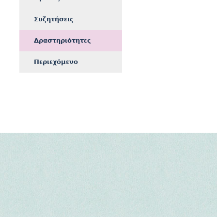
Συζητήσεις
Δραστηριότητες
Περιεχόμενο