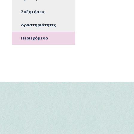
Συζητήσεις
Δραστηριότητες
Περιεχόμενο