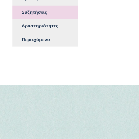
Συζητήσεις
Δραστηριότητες
Περιεχόμενο