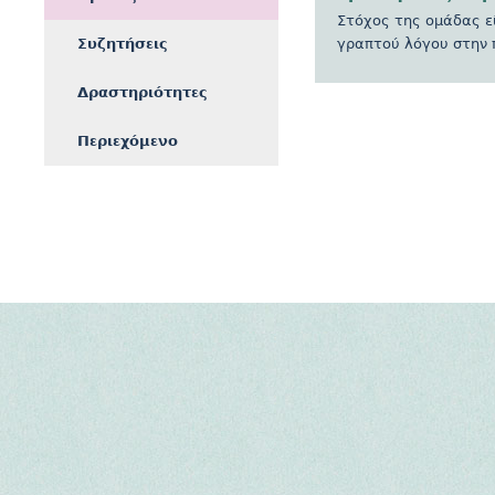
Στόχος της ομάδας ε
Συζητήσεις
γραπτού λόγου στην 
Δραστηριότητες
Περιεχόμενο