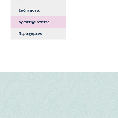
Συζητήσεις
Δραστηριότητες
Περιεχόμενο